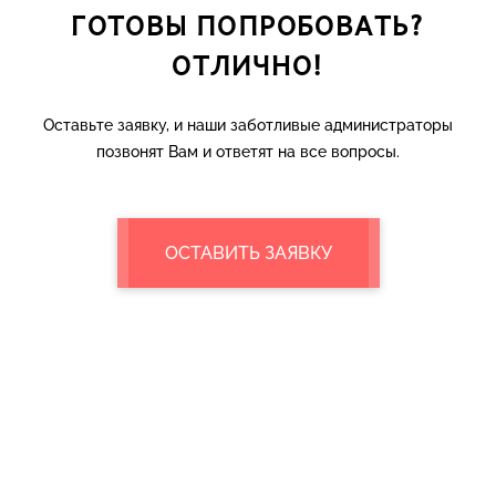
ГОТОВЫ ПОПРОБОВАТЬ?
ОТЛИЧНО!
Оставьте заявку, и наши заботливые администраторы
позвонят Вам и ответят на все вопросы.
ОСТАВИТЬ ЗАЯВКУ