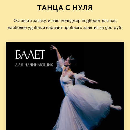
ТАНЦА С НУЛЯ
Оставьте заявку, и наш менеджер подберет для вас
наиболее удобный вариант пробного занятия за 500 руб.