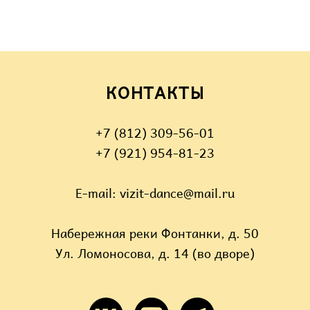
КОНТАКТЫ
+7 (812) 309-56-01
+7 (921) 954-81-23
Е-mail: vizit-dance@mail.ru
Набережная реки Фонтанки, д. 50
Ул. Ломоносова, д. 14 (во дворе)