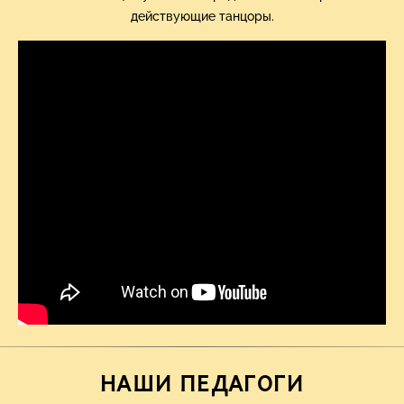
действующие танцоры.
НАШИ ПЕДАГОГИ