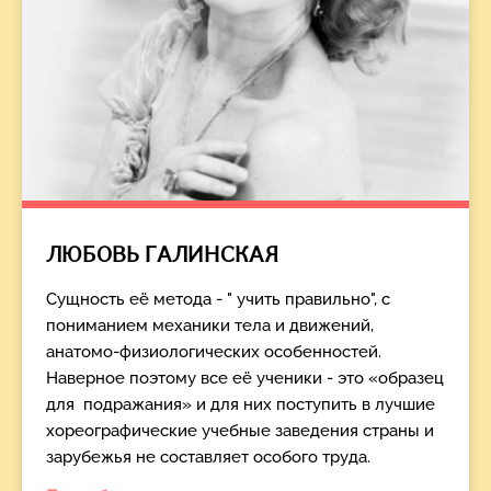
ЛЮБОВЬ ГАЛИНСКАЯ
Сущность её метода - " учить правильно", с
пониманием механики тела и движений,
анатомо-физиологических особенностей.
Наверное поэтому все её ученики - это «образец
для подражания» и для них поступить в лучшие
хореографические учебные заведения страны и
зарубежья не составляет особого труда.