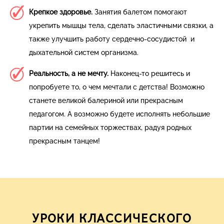
Крепкое здоровье.
Занятия балетом помогают
укрепить мышцы тела, сделать эластичными связки, а
также улучшить работу сердечно-сосудистой и
дыхательной систем организма.
Реальность, а не мечту.
Наконец-то решитесь и
попробуете то, о чем мечтали с детства! Возможно
станете великой балериной или прекрасным
педагогом. А возможно будете исполнять небольшие
партии на семейных торжествах, радуя родных
прекрасным танцем!
УРОКИ КЛАССИЧЕСКОГО