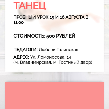
ТАНЕЦ
ПРОБНЫЙ УРОК 15 И 16 АВГУСТА В
11.00
СТОИМОСТЬ: 500 РУБЛЕЙ
ПЕДАГОГИ:
Любовь Галинская
АДРЕС:
Ул. Ломоносова, 14
(м. Владимирская, м. Гостиный двор)