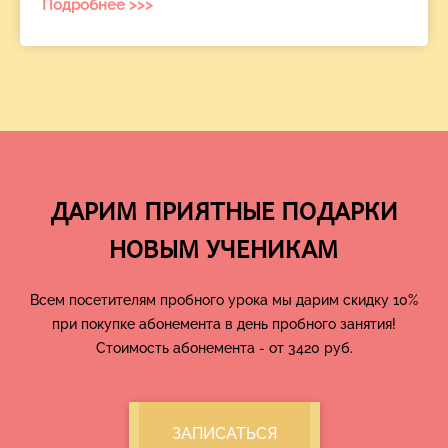
Подробнее >>>
ДАРИМ ПРИЯТНЫЕ ПОДАРКИ
НОВЫМ УЧЕНИКАМ
Всем посетителям пробного урока мы дарим скидку 10%
при покупке абонемента в день пробного занятия!
Стоимость абонемента - от 3420 руб.
ЗАПИСАТЬСЯ