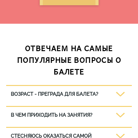
ОТВЕЧАЕМ НА САМЫЕ
ПОПУЛЯРНЫЕ ВОПРОСЫ О
БАЛЕТЕ
ВОЗРАСТ - ПРЕГРАДА ДЛЯ БАЛЕТА?
В ЧЕМ ПРИХОДИТЬ НА ЗАНЯТИЯ?
СТЕСНЯЮСЬ ОКАЗАТЬСЯ САМОЙ