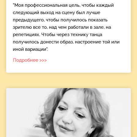
"Моя профессиональная цель, чтобы каждый
следующий выход на сцену был лучше
предыдущего, чтобы получилось показать
зрителю все то, над чем работали в зале, на
репетициях. Чтобы через технику танца
получилось донести образ, настроение той или
иной вариации".
Подробнее >>>