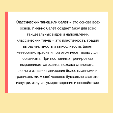
Классический танец или балет
– это основа всех
основ. Именно балет создает базу для всех
танцевальных видов и направлений.
Классический танец – это пластичность, грация,
выразительность и выносливость. Балет
невероятно красив и при этом несет пользу для
организма. При постоянных тренировках
выравнивается осанка, походка становится
легче и изящнее, движения более плавными и
грациозными. А ещё человек буквально светится
изнутри, излучая умиротворение и спокойствие.