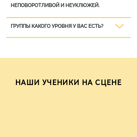
НЕПОВОРОТЛИВОЙ И НЕУКЛЮЖЕЙ.
ГРУППЫ КАКОГО УРОВНЯ У ВАС ЕСТЬ?
НАШИ УЧЕНИКИ НА СЦЕНЕ