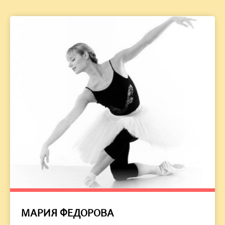
МАРИЯ ФЕДОРОВА