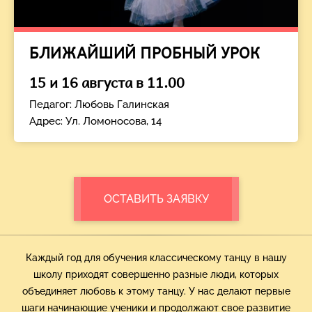
БЛИЖАЙШИЙ ПРОБНЫЙ УРОК
15 и 16 августа в 11.00
Педагог: Любовь Галинская
Адрес: Ул. Ломоносова, 14
ОСТАВИТЬ ЗАЯВКУ
Каждый год для обучения классическому танцу в нашу
школу приходят совершенно разные люди, которых
объединяет любовь к этому танцу. У нас делают первые
шаги начинающие ученики и продолжают свое развитие